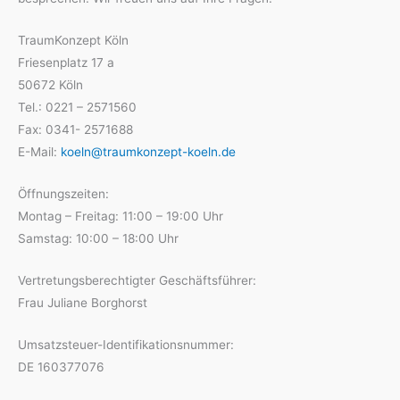
TraumKonzept Köln
Friesenplatz 17 a
50672 Köln
Tel.: 0221 – 2571560
Fax: 0341- 2571688
E-Mail:
koeln@traumkonzept-koeln.de
Öffnungszeiten:
Montag – Freitag: 11:00 – 19:00 Uhr
Samstag: 10:00 – 18:00 Uhr
Vertretungsberechtigter Geschäftsführer:
Frau Juliane Borghorst
Umsatzsteuer-Identifikationsnummer:
DE 160377076