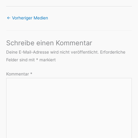
←
Vorheriger Medien
Schreibe einen Kommentar
Deine E-Mail-Adresse wird nicht veröffentlicht.
Erforderliche
Felder sind mit
*
markiert
Kommentar
*