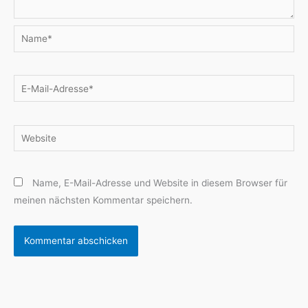
Name*
E-
Mail-
Adresse*
Website
Name, E-Mail-Adresse und Website in diesem Browser für
meinen nächsten Kommentar speichern.